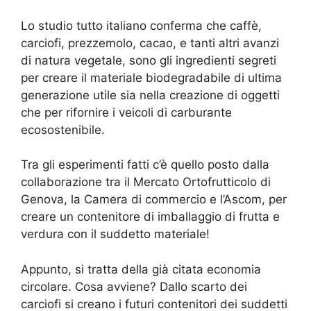
Lo studio tutto italiano conferma che caffè,
carciofi, prezzemolo, cacao, e tanti altri avanzi
di natura vegetale, sono gli ingredienti segreti
per creare il materiale biodegradabile di ultima
generazione utile sia nella creazione di oggetti
che per rifornire i veicoli di carburante
ecosostenibile.
Tra gli esperimenti fatti c’è quello posto dalla
collaborazione tra il Mercato Ortofrutticolo di
Genova, la Camera di commercio e l’Ascom, per
creare un contenitore di imballaggio di frutta e
verdura con il suddetto materiale!
Appunto, si tratta della già citata economia
circolare. Cosa avviene? Dallo scarto dei
carciofi si creano i futuri contenitori dei suddetti