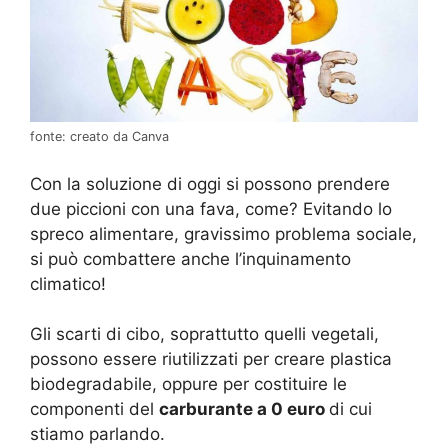
fonte: creato da Canva
Con la soluzione di oggi si possono prendere
due piccioni con una fava, come? Evitando lo
spreco alimentare, gravissimo problema sociale,
si può combattere anche l’inquinamento
climatico!
Gli scarti di cibo, soprattutto quelli vegetali,
possono essere riutilizzati per creare plastica
biodegradabile, oppure per costituire le
componenti del
carburante a 0 euro
di cui
stiamo parlando.