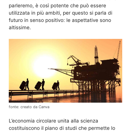
parleremo, è così potente che può essere
utilizzata in più ambiti, per questo si parla di
futuro in senso positivo: le aspettative sono
altissime.
fonte: creato da Canva
L’economia circolare unita alla scienza
costituiscono il piano di studi che permette lo