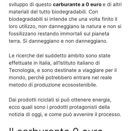
sviluppo di questo
carburante a 0 euro
e di altri
materiali del tutto biodegradabili. Con
biodegradabili si intende che una volta finito il
loro utilizzo, non danneggiano la natura e non si
fossilizzano restando immortali sul pianeta
terra. Si danneggiano e non danneggiano.
Le ricerche del suddetto ambito sono state
effettuate in Italia, all’Istituto italiano di
Tecnologia, e sono destinate a viaggiare per il
mondo, perché potrebbero entrare nel reale
metodo di produzione ecosostenibile.
Dai prodotti riciclati si può ottenere energia,
ecco quali sono i prodotti protagonisti della
notizia di oggi, e come può avvenire il processo.