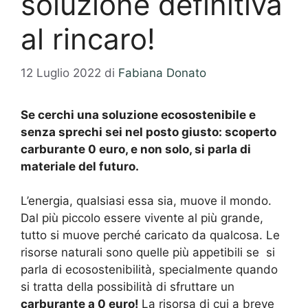
soluzione definitiva
al rincaro!
12 Luglio 2022
di
Fabiana Donato
Se cerchi una soluzione ecosostenibile e
senza sprechi sei nel posto giusto: scoperto
carburante 0 euro, e non solo, si parla di
materiale del futuro.
L’energia, qualsiasi essa sia, muove il mondo.
Dal più piccolo essere vivente al più grande,
tutto si muove perché caricato da qualcosa. Le
risorse naturali sono quelle più appetibili se si
parla di ecosostenibilità, specialmente quando
si tratta della possibilità di sfruttare un
carburante a 0 euro!
La risorsa di cui a breve