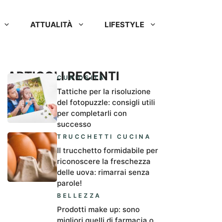
ATTUALITÀ
LIFESTYLE
ARTICOLI RECENTI
CURIOSITÀ
Tattiche per la risoluzione
del fotopuzzle: consigli utili
per completarli con
successo
TRUCCHETTI CUCINA
Il trucchetto formidabile per
riconoscere la freschezza
delle uova: rimarrai senza
parole!
BELLEZZA
Prodotti make up: sono
migliori quelli di farmacia o