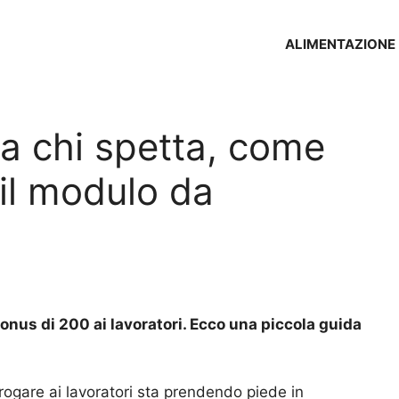
ALIMENTAZIONE
a chi spetta, come
 il modulo da
onus di 200 ai lavoratori. Ecco una piccola guida
ogare ai lavoratori sta prendendo piede in