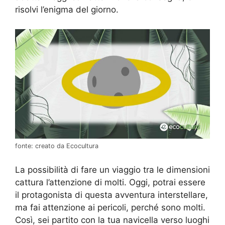
risolvi l’enigma del giorno.
fonte: creato da Ecocultura
La possibilità di fare un viaggio tra le dimensioni
cattura l’attenzione di molti. Oggi, potrai essere
il protagonista di questa avventura interstellare,
ma fai attenzione ai pericoli, perché sono molti.
Così, sei partito con la tua navicella verso luoghi