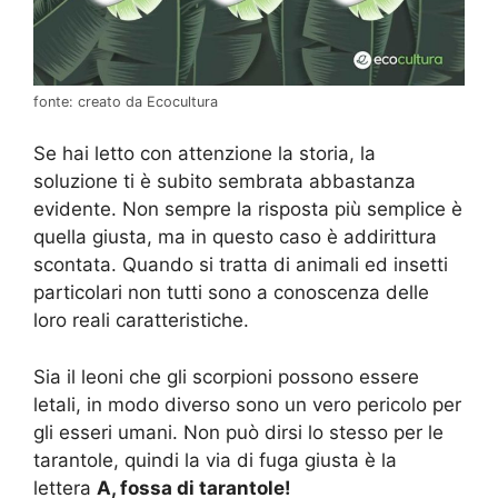
fonte: creato da Ecocultura
Se hai letto con attenzione la storia, la
soluzione ti è subito sembrata abbastanza
evidente. Non sempre la risposta più semplice è
quella giusta, ma in questo caso è addirittura
scontata. Quando si tratta di animali ed insetti
particolari non tutti sono a conoscenza delle
loro reali caratteristiche.
Sia il leoni che gli scorpioni possono essere
letali, in modo diverso sono un vero pericolo per
gli esseri umani. Non può dirsi lo stesso per le
tarantole, quindi la via di fuga giusta è la
lettera
A, fossa di tarantole!