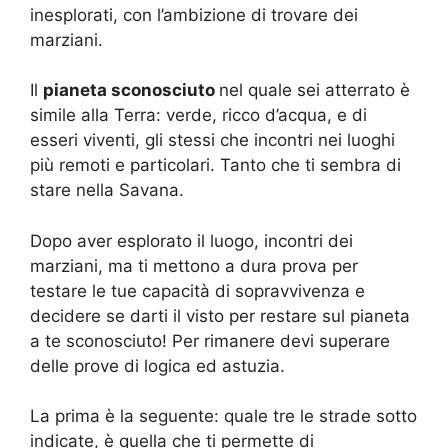
inesplorati, con l’ambizione di trovare dei
marziani.
Il
pianeta sconosciuto
nel quale sei atterrato è
simile alla Terra: verde, ricco d’acqua, e di
esseri viventi, gli stessi che incontri nei luoghi
più remoti e particolari. Tanto che ti sembra di
stare nella Savana.
Dopo aver esplorato il luogo, incontri dei
marziani, ma ti mettono a dura prova per
testare le tue capacità di sopravvivenza e
decidere se darti il visto per restare sul pianeta
a te sconosciuto! Per rimanere devi superare
delle prove di logica ed astuzia.
La prima è la seguente: quale tre le strade sotto
indicate, è quella che ti permette di