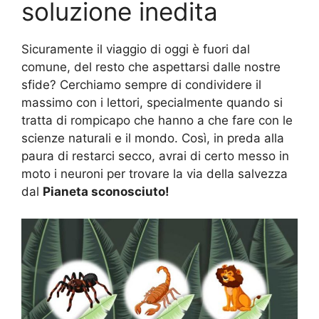
soluzione inedita
Sicuramente il viaggio di oggi è fuori dal
comune, del resto che aspettarsi dalle nostre
sfide? Cerchiamo sempre di condividere il
massimo con i lettori, specialmente quando si
tratta di rompicapo che hanno a che fare con le
scienze naturali e il mondo. Così, in preda alla
paura di restarci secco, avrai di certo messo in
moto i neuroni per trovare la via della salvezza
dal
Pianeta sconosciuto!