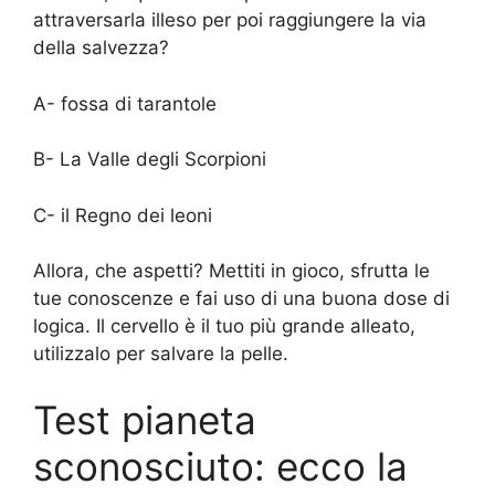
attraversarla illeso per poi raggiungere la via
della salvezza?
A- fossa di tarantole
B- La Valle degli Scorpioni
C- il Regno dei leoni
Allora, che aspetti? Mettiti in gioco, sfrutta le
tue conoscenze e fai uso di una buona dose di
logica. Il cervello è il tuo più grande alleato,
utilizzalo per salvare la pelle.
Test pianeta
sconosciuto: ecco la