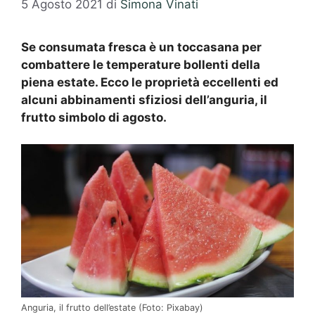
5 Agosto 2021
di
Simona Vinati
Se consumata fresca è un toccasana per
combattere le temperature bollenti della
piena estate. Ecco le proprietà eccellenti ed
alcuni abbinamenti sfiziosi dell’anguria, il
frutto simbolo di agosto.
Anguria, il frutto dell’estate (Foto: Pixabay)