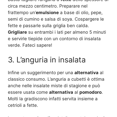
circa mezzo centimetro.
Preparare nel
frattempo un’
emulsione
a base di olio, pepe,
semi di cumino e salsa di soya.
Cospargere le
fette e passarle sulla griglia ben calda.
Grigliare
su entrambi i lati per almeno 5 minuti
e servirle tiepide con un contorno di insalata
verde.
Fateci sapere!
3. L’anguria in insalata
Infine un suggerimento per una
alternativa
al
classico consumo. L’anguria a cubetti è ottima
anche nelle insalate miste di stagione e può
essere usata come
alternativa
al
pomodoro
.
Molti la gradiscono infatti servita insieme a
cetrioli a fette.