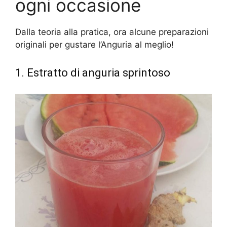
ogni occasione
Dalla teoria alla pratica, ora alcune preparazioni
originali per gustare l’Anguria al meglio!
1. Estratto di anguria sprintoso