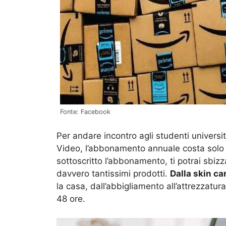
Fonte: Facebook
Per andare incontro agli studenti univers
Video, l’abbonamento annuale costa solo 
sottoscritto l’abbonamento, ti potrai sbizza
davvero tantissimi prodotti.
Dalla skin car
la casa, dall’abbigliamento all’attrezzatur
48 ore.