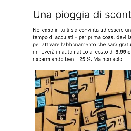
Una pioggia di scon
Nel caso in tu ti sia convinta ad essere 
tempo di acquisti – per prima cosa, devi i
per attivare l’abbonamento che sarà gratui
rinnoverà in automatico al costo di
3,99 e
risparmiando ben il 25 %. Ma non solo.