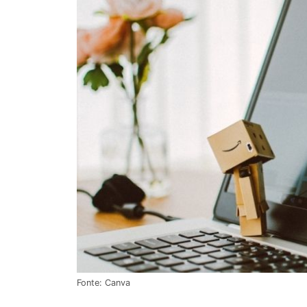
Fonte: Canva