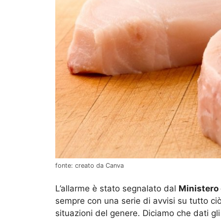
fonte: creato da Canva
L’allarme è stato segnalato dal
Ministero 
sempre con una serie di avvisi su tutto c
situazioni del genere. Diciamo che dati gl