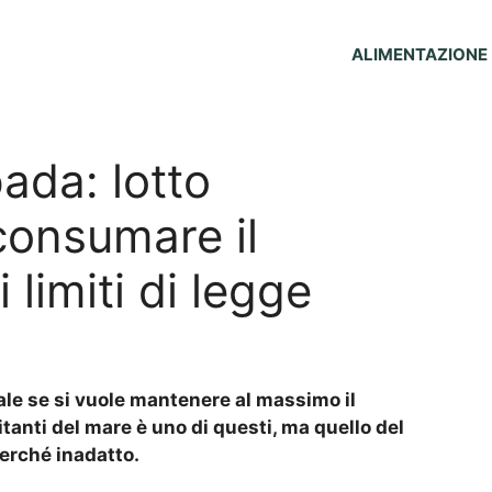
ALIMENTAZIONE
ada: lotto
consumare il
 limiti di legge
le se si vuole mantenere al massimo il
tanti del mare è uno di questi, ma quello del
perché inadatto.