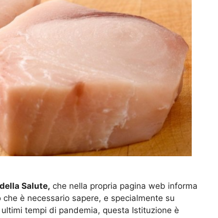
della Salute,
che nella propria pagina web informa
iò che è necessario sapere, e specialmente su
i ultimi tempi di pandemia, questa Istituzione è