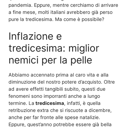
pandemia. Eppure, mentre cerchiamo di arrivare
a fine mese, molti italiani avrebbero già perso
pure la tredicesima. Ma come è possibile?
Inflazione e
tredicesima: miglior
nemici per la pelle
Abbiamo accennato prima al caro vita e alla
diminuzione del nostro potere d’acquisto. Oltre
ad avere effetti tangibili subito, questi due
fenomeni sono imporranti anche a lungo
termine. La
tredicesima
, infatti, è quella
retribuzione extra che si riscuote a dicembre,
anche per far fronte alle spese natalizie.
Eppure, quest’anno potrebbe essere già bella