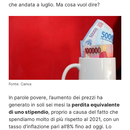
che andata a luglio. Ma cosa vuol dire?
Fonte: Canva
In parole povere, l’aumento dei prezzi ha
generato in soli sei mesi la
perdita equivalente
di uno stipendio
, proprio a causa del fatto che
spendiamo molto di più rispetto al 2021, con un
tasso d’inflazione pari all’8% fino ad oggi. Lo