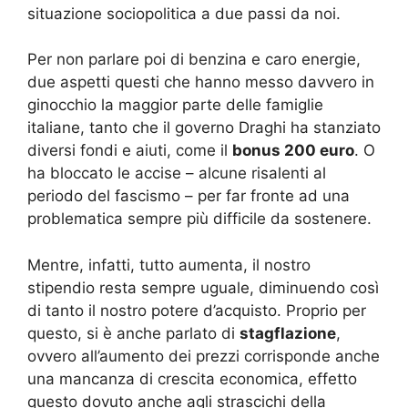
situazione sociopolitica a due passi da noi.
Per non parlare poi di benzina e caro energie,
due aspetti questi che hanno messo davvero in
ginocchio la maggior parte delle famiglie
italiane, tanto che il governo Draghi ha stanziato
diversi fondi e aiuti, come il
bonus 200 euro
. O
ha bloccato le accise – alcune risalenti al
periodo del fascismo – per far fronte ad una
problematica sempre più difficile da sostenere.
Mentre, infatti, tutto aumenta, il nostro
stipendio resta sempre uguale, diminuendo così
di tanto il nostro potere d’acquisto. Proprio per
questo, si è anche parlato di
stagflazione
,
ovvero all’aumento dei prezzi corrisponde anche
una mancanza di crescita economica, effetto
questo dovuto anche agli strascichi della