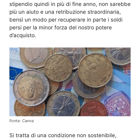
stipendio quindi in più di fine anno, non sarebbe
più un aiuto e una retribuzione straordinaria,
bensì un modo per recuperare in parte i soldi
persi per la minor forza del nostro potere
d’acquisto.
Fonte: Canva
Si tratta di una condizione non sostenibile,