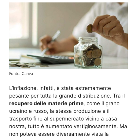
Fonte: Canva
L’inflazione, infatti, è stata estremamente
pesante per tutta la grande distribuzione. Tra il
recupero delle materie prime
, come il grano
ucraino e russo, la stessa produzione e il
trasporto fino al supermercato vicino a casa
nostra, tutto è aumentato vertiginosamente. Ma
non poteva essere diversamente vista la