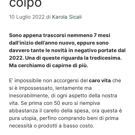
colpo
10 Luglio 2022
di
Karola Sicali
Sono appena trascorsi nemmeno 7 mesi
dall’inizio dell’anno nuovo, eppure sono
davvero tante le novità in negativo portate dal
2022. Una di queste riguarda la tredicesima.
Ma cerchiamo di capirne di più.
E’ impossibile non accorgersi del
caro vita
che
si è impossessato, lentamente ma
inesorabilmente, di ogni aspetto della nostra
vita. Se prima con 50 euro si riempiva
abbastanza il carello della spesa, ora questa è
pura utopia, perfino comprando beni di prima
necessità o prodotti a basso costo.