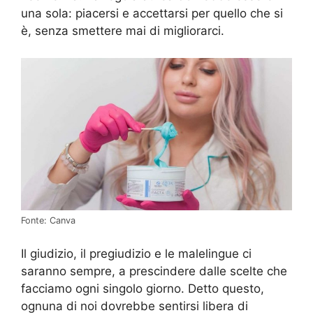
una sola: piacersi e accettarsi per quello che si
è, senza smettere mai di migliorarci.
Fonte: Canva
Il giudizio, il pregiudizio e le malelingue ci
saranno sempre, a prescindere dalle scelte che
facciamo ogni singolo giorno. Detto questo,
ognuna di noi dovrebbe sentirsi libera di