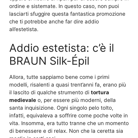
ordine e sistemate. In questo caso, non puoi
lasciarti sfuggire questa fantastica promozione
che ti potrebbe anche far dire addio
all’estetista.
Addio estetista: c’è il
BRAUN Silk-Épil
Allora, tutte sappiamo bene come i primi
modelli, risalenti a quasi trent’anni fa, erano più
il lascito di qualche strumento di
tortura
medievale
o, per essere più moderni, della
santa inquisizione. Ogni singolo pelo tolto,
infatti, equivaleva a soffrire come poche volte in
vita. Insomma, era tutto tranne che un momento
di benessere e di relax. Non che la ceretta sia