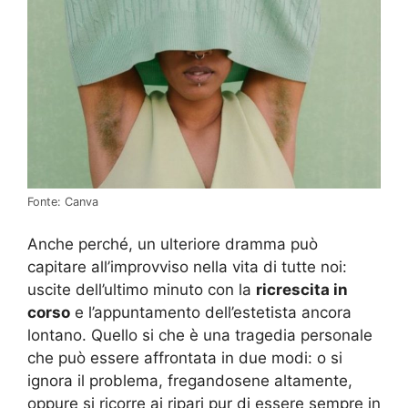
Fonte: Canva
Anche perché, un ulteriore dramma può
capitare all’improvviso nella vita di tutte noi:
uscite dell’ultimo minuto con la
ricrescita in
corso
e l’appuntamento dell’estetista ancora
lontano. Quello si che è una tragedia personale
che può essere affrontata in due modi: o si
ignora il problema, fregandosene altamente,
oppure si ricorre ai ripari pur di essere sempre in