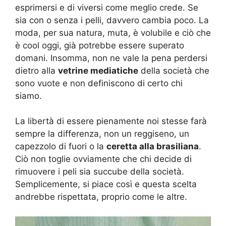
esprimersi e di viversi come meglio crede. Se
sia con o senza i pelli, davvero cambia poco. La
moda, per sua natura, muta, è volubile e ciò che
è cool oggi, già potrebbe essere superato
domani. Insomma, non ne vale la pena perdersi
dietro alla
vetrine mediatiche
della società che
sono vuote e non definiscono di certo chi
siamo.
La libertà di essere pienamente noi stesse farà
sempre la differenza, non un reggiseno, un
capezzolo di fuori o la
ceretta alla brasiliana
.
Ciò non toglie ovviamente che chi decide di
rimuovere i peli sia succube della società.
Semplicemente, si piace così e questa scelta
andrebbe rispettata, proprio come le altre.