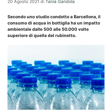
20 Agosto 2021
di
Tania Gandola
Secondo uno studio condotto a Barcellona, il
consumo di acqua in bottiglia ha un impatto
ambientale dalle 500 alle 50.000 volte
superiore di quella del rubinetto.