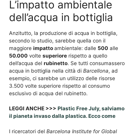
L’impatto ambientale
dell’acqua in bottiglia
Anzitutto, la produzione di acqua in bottiglia,
secondo lo studio, sarebbe quella con il
maggiore
impatto
ambientale: dalle
500
alle
50.000
volte
superiore
rispetto a quello
dell’acqua del
rubinetto
. Se tutti consumassero
acqua in bottiglia nella città di
Barcellona
, ad
esempio, ci sarebbe un utilizzo delle risorse
3.500 volte superiore rispetto al consumo
esclusivo di acqua del rubinetto.
LEGGI ANCHE >>>
Plastic Free July, salviamo
il pianeta invaso dalla plastica. Ecco come
I ricercatori del
Barcelona Institute for Global